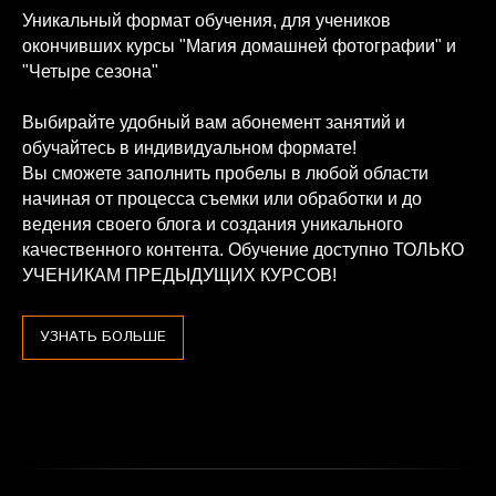
Уникальный формат обучения, для учеников
окончивших курсы "Магия домашней фотографии" и
"Четыре сезона"
Выбирайте удобный вам абонемент занятий и
обучайтесь в индивидуальном формате!
Вы сможете заполнить пробелы в любой области
начиная от процесса съемки или обработки и до
ведения своего блога и создания уникального
качественного контента. Обучение доступно ТОЛЬКО
УЧЕНИКАМ ПРЕДЫДУЩИХ КУРСОВ!
УЗНАТЬ БОЛЬШЕ