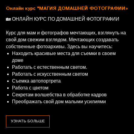
Онлайн курс "МАГИЯ ДОМАШНЕЙ ФОТОГРАФИИ»
🏡 ОНЛАЙН КУРС ПО ДОМАШНЕЙ ФОТОГРАФИИ
Курс для мам и фотографов мечтающих, взглянуть на
свой дом свежим взглядом. Мечтающих создавать
собственные фотоархивы. Здесь вы научитесь:
Находить красивые места для съемки в своем
доме
Работать с естественным светом.
Работать с искусственным светом
Съемка автопортрета
Работа с цветом
Секретам волшебства в обработке кадров
Преображать свой дом малыми усилиями
УЗНАТЬ БОЛЬШЕ