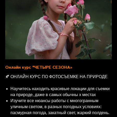
Онлайн курс "ЧЕТЫРЕ СЕЗОНА»
🍂 ОНЛАЙН КУРС ПО ФОТОСЪЕМКЕ НА ПРИРОДЕ
Научитесь находить красивые локации для съемки
на природе, даже в самых обычны х местах
Изучите все нюансы работы с многогранным
уличным светом, в разных погодных условиях:
пасмурная погода, закатный свет, жаркий полдень.