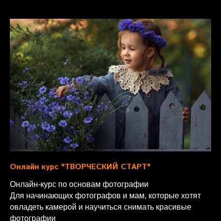
Онлайн курс "ТВОРЧЕСКИЙ СТАРТ"
Онлайн-курс по основам фотографии
Для начинающих фотографов и мам, которые хотят
овладеть камерой и научиться снимать красивые
фотографии