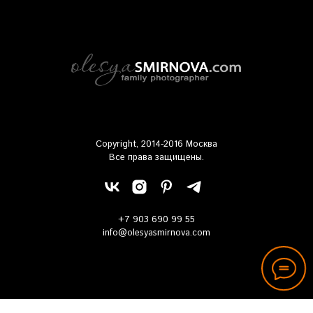
Copyright, 2014-2016 Москва
Все права защищены.
+7 903 690 99 55
info@olesyasmirnova.com