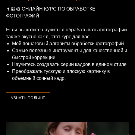
👩🏻‍🎨 ОНЛАЙН КУРС ПО ОБРАБОТКЕ
ФОТОГРАФИЙ
Если вы хотите научиться обрабатывать фотографии
так же вкусно как я, этот курс для вас.
Мой пошаговый алгоритм обработки фотографий
Самые полезные инструменты для качественной и
быстрой коррекции
Научитесь создавать серии кадров в едином стиле
Преображать тусклую и плоскую картинку в
объёмный сочный кадр.
УЗНАТЬ БОЛЬШЕ