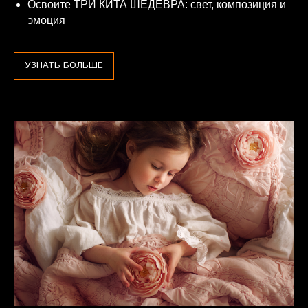
Освоите ТРИ КИТА ШЕДЕВРА: свет, композиция и
эмоция
УЗНАТЬ БОЛЬШЕ