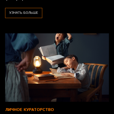
УЗНАТЬ БОЛЬШЕ
ЛИЧНОЕ КУРАТОРСТВО