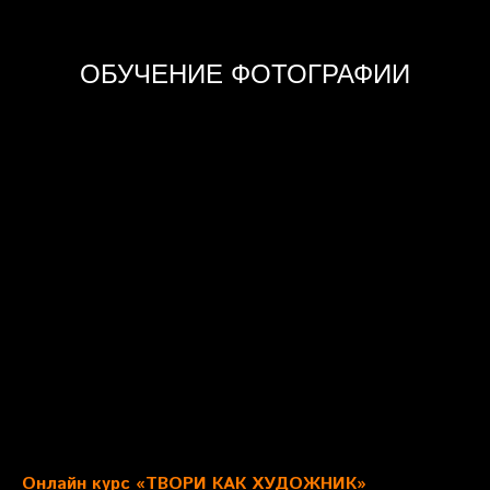
ОБУЧЕНИЕ ФОТОГРАФИИ
Онлайн курс «ТВОРИ КАК ХУДОЖНИК»